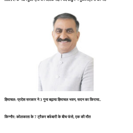
हिमाचल: प्रदेश सरकार ने 3 गुना बढ़ाया हिमाचल भवन, सदन का किराया..
किन्नौर: कोलकाता के 7 ट्रैकर बर्फबारी के बीच फंसे, एक की मौत