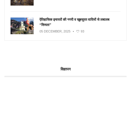
ऐतिहासिक इमारतों की नगरी व खूबसूरत वादियों से लबालब
“शिमला”
05 DECEMBER, 2025
•
93
विज्ञापन