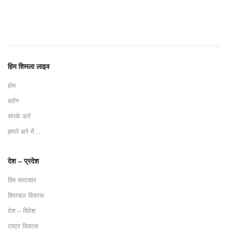
हिम शिमला लाइव
होम
ब्लॉग
संपर्क करें
हमारे बारे में…
देश – प्रदेश
हिम समाचार
हिमाचल विकास
देश – विदेश
राष्ट्र विकास