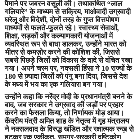
पैमाने पर जबरन वसूली की। तथाकथित “लाल
गलियारे” के माध्यम से सक्रिय, माओवादी उग्रवादी
घरेलू और विदेशी, दोनों तरह के गुप्त वित्तपोषण
माध्यमों से फलते-फूलते रहे। स्वास्थ्य सेवाओं,
शिक्षा, सड़कों और कल्याणकारी योजनाओं में
व्यवस्थित रूप से बाधा डालकर, उन्होंने भारत को
भीतर से कमज़ोर करने की कोशिश की, जिससे
सबसे पिछड़े जिलों को विकास के वादे से वंचित रखा
गया। अपने चरम पर, नक्सली हिंसा ने 10 राज्यों के
180 से ज़्यादा जिलों को पंगु बना दिया, जिससे देश
के मध्य में भय का एक गलियारा बन गया।
उन्होंने कहा कि नरेंद्र मोदी के प्रधानमंत्री बनने के
बाद, जब सरकार ने उग्रवाद की जड़ों पर प्रहार
करने का फैसला किया, तो निर्णायक मोड़ आया।
केंद्रीय मंत्री अमित शाह के नेतृत्व में गृह मंत्रालय
ने नक्सलवाद के विरुद्ध खंडित और रक्षात्मक रुख़ से
हटकर एक एकीकृत, समग्र-सरकारी दृष्टिकोण