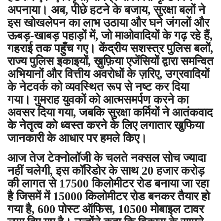
अपनाया। अब, पीछे हटने के बजाय, सुरक्षा बलों ने
इस खोखलेपन का लाभ उठाया और घने जंगलों और
ऊबड़-खाबड़ पहाड़ों में, जो माओवादियों के गढ़ रहे हैं,
गहराई तक पहुँच गए। केंद्रीय सशस्त्र पुलिस बलों,
राज्य पुलिस इकाइयों, ख़ुफ़िया एजेंसियों द्वारा समन्वित
अभियानों और वित्तीय अवरोधों के ज़रिए, उग्रवादियों
के नेटवर्क को व्यवस्थित रूप से नष्ट कर दिया
गया। गुमराह युवकों को आत्मसमर्पण करने का
अवसर दिया गया, जबकि सुरक्षा कर्मियों ने आतंकवाद
के नेतृत्व को ध्वस्त करने के लिए लगातार खुफिया
जानकारी के आधार पर हमले किए।
आज तेज टेक्नोलॉजी के चलते नक्सल सोच ज्यादा
नहीं चलेगी, इस कॉरिडोर के साथ 20 हजार करोड़
की लागत से 17500 किलोमीटर रोड बनाया जा रहा
है जिसमें में 15000 किलोमीटर रोड बनकर तैयार हो
गया है, 600 पोस्ट ऑफिस, 10500 मोबाइल टावर