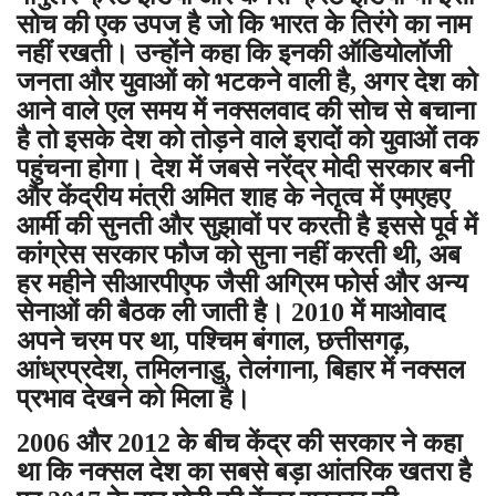
सोच की एक उपज है जो कि भारत के तिरंगे का नाम
नहीं रखती। उन्होंने कहा कि इनकी ऑडियोलॉजी
जनता और युवाओं को भटकने वाली है, अगर देश को
आने वाले एल समय में नक्सलवाद की सोच से बचाना
है तो इसके देश को तोड़ने वाले इरादों को युवाओं तक
पहुंचना होगा। देश में जबसे नरेंद्र मोदी सरकार बनी
और केंद्रीय मंत्री अमित शाह के नेतृत्व में एमएहए
आर्मी की सुनती और सुझावों पर करती है इससे पूर्व में
कांग्रेस सरकार फौज को सुना नहीं करती थी, अब
हर महीने सीआरपीएफ जैसी अग्रिम फोर्स और अन्य
सेनाओं की बैठक ली जाती है। 2010 में माओवाद
अपने चरम पर था, पश्चिम बंगाल, छत्तीसगढ़,
आंध्रप्रदेश, तमिलनाडु, तेलंगाना, बिहार में नक्सल
प्रभाव देखने को मिला है।
2006 और 2012 के बीच केंद्र की सरकार ने कहा
था कि नक्सल देश का सबसे बड़ा आंतरिक खतरा है