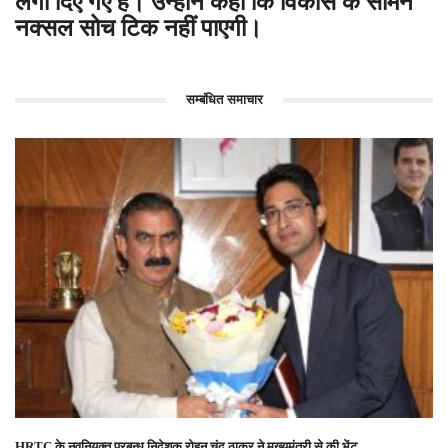
लगा दिए गए है। उन्होंने कहा कि विकास के सामने
नक्सल सोच टिक नहीं पाएगी।
सम्बंधित समाचार
HRTC के नवनियुक्त प्रबन्ध निदेशक रोहन चंद ठाकुर ने मुख्यमंत्री से की भेंट