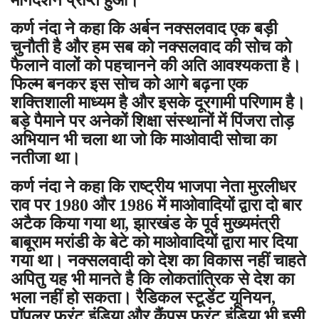
कर्ण नंदा ने कहा कि अर्बन नक्सलवाद एक बड़ी
चुनौती है और हम सब को नक्सलवाद की सोच को
फैलाने वालों को पहचानने की अति आवश्यकता है।
फिल्म बनकर इस सोच को आगे बढ़ना एक
शक्तिशाली माध्यम है और इसके दूरगामी परिणाम है।
बड़े पैमाने पर अनेकों शिक्षा संस्थानों में पिंजरा तोड़
अभियान भी चला था जो कि माओवादी सोचा का
नतीजा था।
कर्ण नंदा ने कहा कि राष्ट्रीय भाजपा नेता मुरलीधर
राव पर 1980 और 1986 में माओवादियों द्वारा दो बार
अटैक किया गया था, झारखंड के पूर्व मुख्यमंत्री
बाबूराम मरांडी के बेटे को माओवादियों द्वारा मार दिया
गया था। नक्सलवादी को देश का विकास नहीं चाहते
अपितु यह भी मानते है कि लोकतांत्रिक से देश का
भला नहीं हो सकता। रैडिकल स्टूडेंट यूनियन,
पॉपुलर फ्रंट इंडिया और कैंपस फ्रंट इंडिया भी इसी