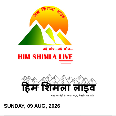
SUNDAY, 09 AUG, 2026