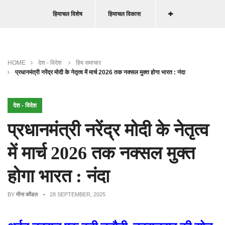
हिमाचल विशेष
हिमाचल विकास
HOME
देश - विदेश
हिम समाचार
प्रधानमंत्री नरेंद्र मोदी के नेतृत्व में मार्च 2026 तक नक्सल मुक्त होगा भारत : नंदा
देश - विदेश
प्रधानमंत्री नरेंद्र मोदी के नेतृत्व
में मार्च 2026 तक नक्सल मुक्त
होगा भारत : नंदा
BY
मीना कौंडल
• 28 SEPTEMBER, 2025