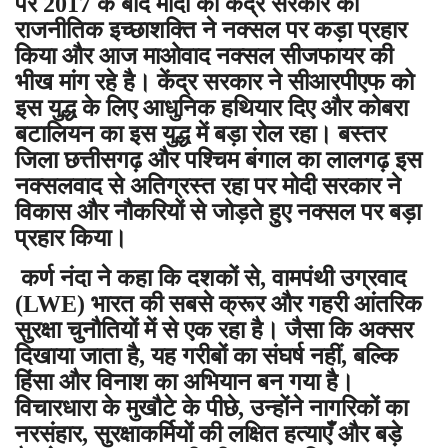
पर 2017 के बाद मोदी की केंद्र सरकार की
राजनीतिक इच्छाशक्ति ने नक्सल पर कड़ा प्रहार
किया और आज माओवाद नक्सल सीजफायर की
भीख मांग रहे है। केंद्र सरकार ने सीआरपीएफ को
इस युद्ध के लिए आधुनिक हथियार दिए और कोबरा
बटालियन का इस युद्ध में बड़ा रोल रहा। बस्तर
जिला छत्तीसगढ़ और पश्चिम बंगाल का लालगढ़ इस
नक्सलवाद से अतिग्रस्त रहा पर मोदी सरकार ने
विकास और नौकरियों से जोड़ते हुए नक्सल पर बड़ा
प्रहार किया।
कर्ण नंदा ने कहा कि दशकों से, वामपंथी उग्रवाद
(LWE) भारत की सबसे क्रूर और गहरी आंतरिक
सुरक्षा चुनौतियों में से एक रहा है। जैसा कि अक्सर
दिखाया जाता है, यह गरीबों का संघर्ष नहीं, बल्कि
हिंसा और विनाश का अभियान बन गया है।
विचारधारा के मुखौटे के पीछे, उन्होंने नागरिकों का
नरसंहार, सुरक्षाकर्मियों की लक्षित हत्याएँ और बड़े