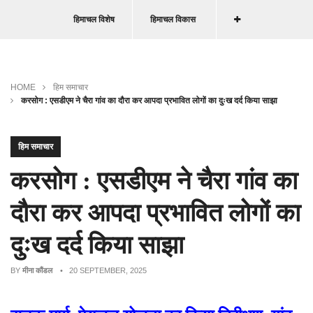
हिमाचल विशेष
हिमाचल विकास
HOME
हिम समाचार
करसोग : एसडीएम ने चैरा गांव का दौरा कर आपदा प्रभावित लोगों का दुःख दर्द किया साझा
हिम समाचार
करसोग : एसडीएम ने चैरा गांव का
दौरा कर आपदा प्रभावित लोगों का
दुःख दर्द किया साझा
BY
मीना कौंडल
• 20 SEPTEMBER, 2025