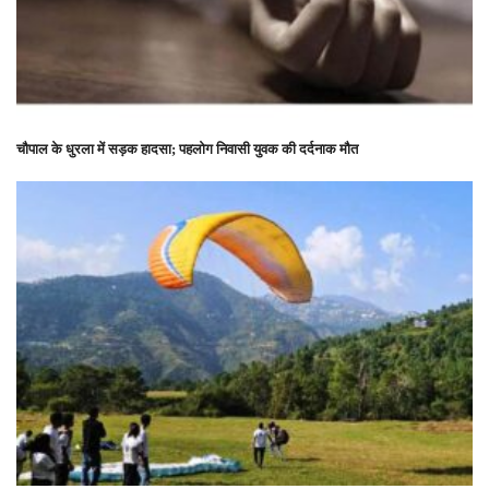
चौपाल के धुरला में सड़क हादसा; पहलोग निवासी युवक की दर्दनाक मौत