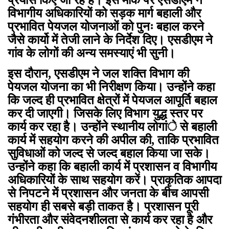
विभागीय अधिकारियों को सड़क मार्ग बहाली और
प्रभावित पेयजल योजनाओं को पुनः बहाल करने
जैसे कार्यो में तेजी लाने के निर्देश दिए। एसडीएम ने
गांव के लोगों की अन्य समस्याएं भी सुनी।
इस दौरान, एसडीएम ने जल शक्ति विभाग की
पेयजल योजना का भी निरीक्षण किया। उन्होंने कहा
कि जल्द ही प्रभावित क्षेत्रों में पेयजल आपूर्ति बहाल
कर दी जाएगी। जिसके लिए विभाग युद्ध स्तर पर
कार्य कर रहा है। उन्होंने स्थानीय लोगांे से बहाली
कार्य में सहयोग करने की अपील की, ताकि प्रभावित
सुविधाओं को जल्द से जल्द बहाल किया जा सके।
उन्होंने कहा कि बहाली कार्य में प्रशासन व विभागीय
अधिकारियों के साथ सहयोग करें। प्राकृतिक आपदा
से निपटने में प्रशासन और जनता के बीच आपसी
सहयोग ही सबसे बड़ी ताकत है। प्रशासन पूरी
गंभीरता और संवेदनशीलता से कार्य कर रहा है और