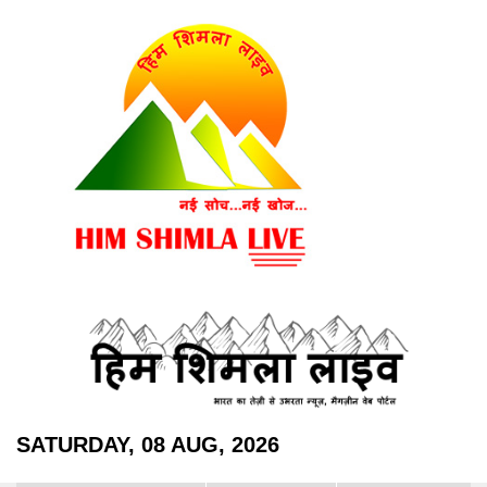
SATURDAY, 08 AUG, 2026