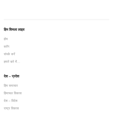
हिम शिमला लाइव
होम
ब्लॉग
संपर्क करें
हमारे बारे में…
देश – प्रदेश
हिम समाचार
हिमाचल विकास
देश – विदेश
राष्ट्र विकास