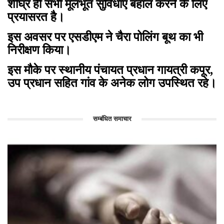
शीघ्र ही सभी मूलभूत सुविधाएं बहाल करने के लिए
प्रयासरत है।
इस अवसर पर एसडीएम ने चैरा पोलिंग बूथ का भी
निरीक्षण किया।
इस मौके पर स्थानीय पंचायत प्रधान गायत्री कपूर,
उप प्रधान सहित गांव के अनेक लोग उपस्थित रहे।
सम्बंधित समाचार