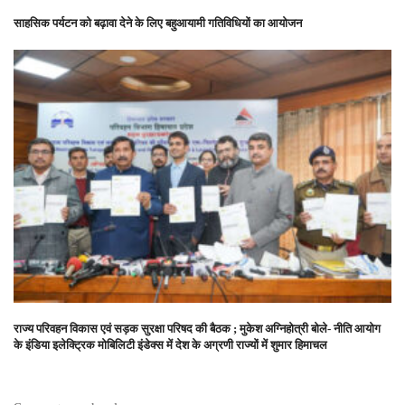
साहसिक पर्यटन को बढ़ावा देने के लिए बहुआयामी गतिविधियों का आयोजन
राज्य परिवहन विकास एवं सड़क सुरक्षा परिषद की बैठक ; मुकेश अग्निहोत्री बोले- नीति आयोग
के इंडिया इलेक्ट्रिक मोबिलिटी इंडेक्स में देश के अग्रणी राज्यों में शुमार हिमाचल