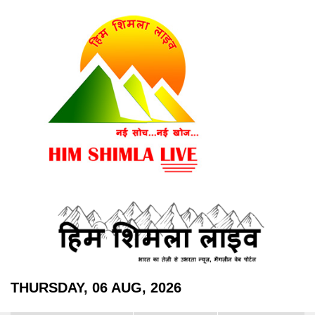
THURSDAY, 06 AUG, 2026