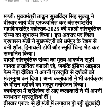
BY
सरिता चौहान
• 28 FEBRUARY, 2025
मण्डी: मुख्यमंत्री ठाकुर सुखविंद्र सिंह सुक्खू ने
वीरवार सायं दीप प्रज्ज्वलित कर अंतरराष्ट्रीय
महाशिवरात्रि महोत्सव-2025 की पहली सांस्कृतिक
संध्या का शुभारम्भ किया। इस अवसर पर जिला
प्रशासन मंडी ने मुख्यमंत्री को धर्मपुर के रेशम से
बनी शॉल, हिमाचली टोपी और स्मृति चिन्ह भेंट कर
सम्मानित किया।
पहली सांस्कृतिक संध्या का मुख्य आकर्षण सूफी
गायक लखविंदर वडाली रहे, जबकि इंडिया आइडल
फेम नेहा दीक्षित ने अपनी प्रस्तुति से दर्शकों को
मंत्रमुग्ध कर दिया। अन्य कलाकारों ने भी कार्यक्रम
के दौरान दर्शकों का भरपूर मनोरंजन किया।
कार्यक्रम में श्रीलंका से आए कलाकारों ने भी अपनी
मनभावन प्रस्तुतियां दीं।
वीरवार प्रातः से ही मंडी में लगातार हो रही बूंदाबांदी