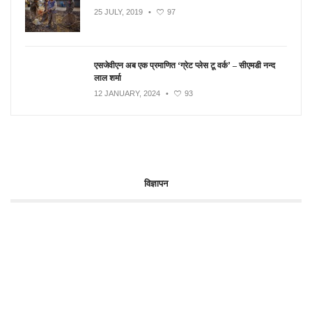
25 JULY, 2019
•
97
एसजेवीएन अब एक प्रमाणित ‘ग्रेट प्लेस टू वर्क’ – सीएमडी नन्द
लाल शर्मा
12 JANUARY, 2024
•
93
विज्ञापन