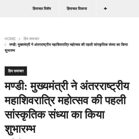
हिमाचल विशेष
हिमाचल विकास
HOME
हिम समाचार
मण्डी: मुख्यमंत्री ने अंतरराष्ट्रीय महाशिवरात्रि महोत्सव की पहली सांस्कृतिक संध्या का किया
शुभारम्भ
हिम समाचार
मण्डी: मुख्यमंत्री ने अंतरराष्ट्रीय
महाशिवरात्रि महोत्सव की पहली
सांस्कृतिक संध्या का किया
शुभारम्भ