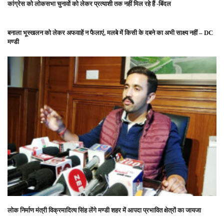
कांग्रेस को लोकसभा चुनावों को लेकर प्रत्याशी तक नहीं मिल रहे हैं -बिंदल
बनाला भूस्खलन को लेकर अफवाहें न फैलाएं, मलबे में किसी के दबने का अभी साक्ष्य नहीं – DC
मण्डी
लोक निर्माण मंत्री विक्रमादित्य सिंह लेंगे मण्डी शहर में आपदा प्रभावित क्षेत्रों का जायजा