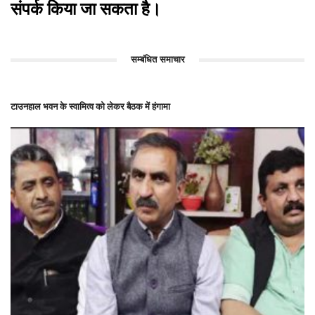
संपर्क किया जा सकता है।
सम्बंधित समाचार
टाउनहाल भवन के स्वामित्व को लेकर बैठक में हंगामा