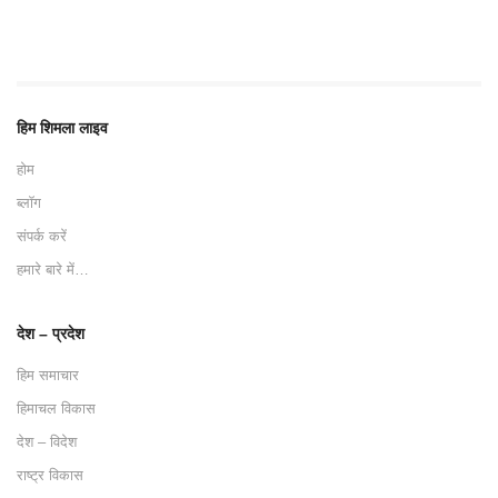
हिम शिमला लाइव
होम
ब्लॉग
संपर्क करें
हमारे बारे में…
देश – प्रदेश
हिम समाचार
हिमाचल विकास
देश – विदेश
राष्ट्र विकास