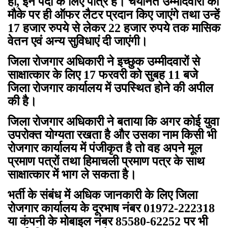
हो, इन पदों के लिए पात्र हैं। चयनित उम्मीदवारों को
मौके पर ही ऑफर लैटर प्रदान किए जाएंगे तथा उन्हें
17 हजार रुपये से लेकर 22 हजार रुपये तक मासिक
वेतन एवं अन्य सुविधाएं दी जाएंगी।
जिला रोजगार अधिकारी ने इच्छुक उम्मीदवारों से
साक्षात्कार के लिए 17 फरवरी को सुबह 11 बजे
जिला रोजगार कार्यालय में उपस्थित होने की अपील
की है।
जिला रोजगार अधिकारी ने बताया कि अगर कोई युवा
उपरोक्त योग्यता रखता है और उसका नाम किसी भी
रोजगार कार्यालय में पंजीकृत है तो वह अपने मूल
प्रमाण पत्रों तथा हिमाचली प्रमाण पत्र के साथ
साक्षात्कार में भाग ले सकता है।
भर्ती के संबंध में अधिक जानकारी के लिए जिला
रोजगार कार्यालय के दूरभाष नंबर 01972-222318
या कंपनी के मोबाइल नंबर 85580-62252 पर भी