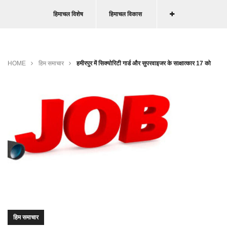
हिमाचल विशेष
हिमाचल विकास
HOME
हिम समाचार
हमीरपुर में सिक्योरिटी गार्ड और सुपरवाइजर के साक्षात्कार 17 को
हिम समाचार