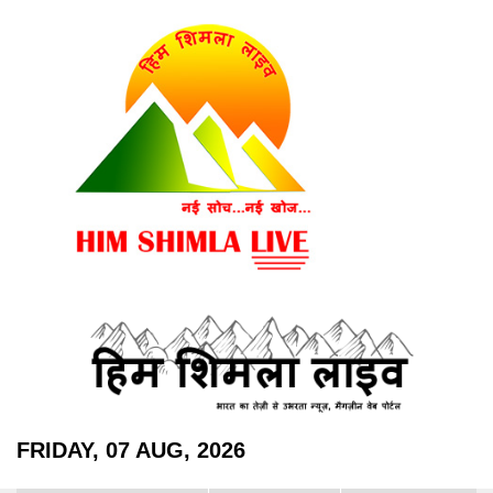
FRIDAY, 07 AUG, 2026