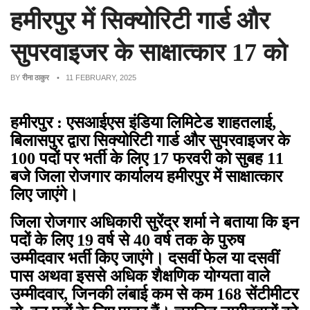
हमीरपुर में सिक्योरिटी गार्ड और
सुपरवाइजर के साक्षात्कार 17 को
BY
रीना ठाकुर
• 11 FEBRUARY, 2025
हमीरपुर : एसआईएस इंडिया लिमिटेड शाहतलाई,
बिलासपुर द्वारा सिक्योरिटी गार्ड और सुपरवाइजर के
100 पदों पर भर्ती के लिए 17 फरवरी को सुबह 11
बजे जिला रोजगार कार्यालय हमीरपुर में साक्षात्कार
लिए जाएंगे।
जिला रोजगार अधिकारी सुरेंद्र शर्मा ने बताया कि इन
पदों के लिए 19 वर्ष से 40 वर्ष तक के पुरुष
उम्मीदवार भर्ती किए जाएंगे। दसवीं फेल या दसवीं
पास अथवा इससे अधिक शैक्षणिक योग्यता वाले
उम्मीदवार, जिनकी लंबाई कम से कम 168 सेंटीमीटर