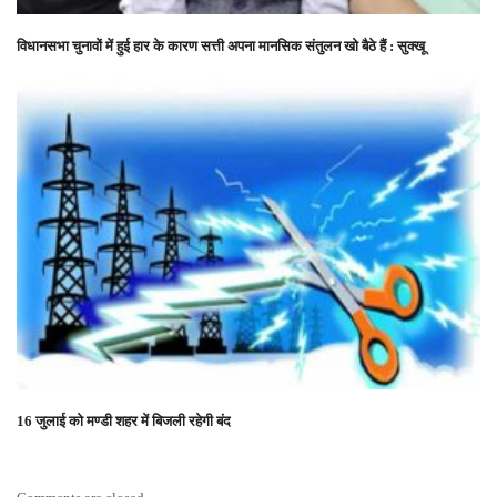
विधानसभा चुनावों में हुई हार के कारण सत्ती अपना मानसिक संतुलन खो बैठे हैं : सुक्खू
16 जुलाई को मण्डी शहर में बिजली रहेगी बंद