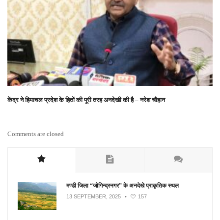
केंद्र ने हिमाचल प्रदेश के हितों की पूरी तरह अनदेखी की है – नरेश चौहान
Comments are closed
मण्डी जिला “जोगिन्द्रनगर” के अनदेखे प्राकृतिक स्थल
13 SEPTEMBER, 2025
•
157