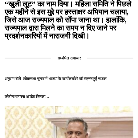
“खुली लूट” का नाम दिया। महिला समिति ने पिछले
एक महीने से इस मुद्दे पर हस्ताक्षर अभियान चलाया,
जिसे आज राज्यपाल को सौंपा जाना था। हालांकि,
राज्यपाल द्वारा मिलने का समय न दिए जाने पर
प्रदर्शनकारियों में नाराजगी दिखी।
सम्बंधित समाचार
अनुराग बोले- लोकसभा चुनाव में भाजपा के कार्यकर्ताओं की मेहनत हुई सफल
कोरोना वायरस अपडेट शिमला…