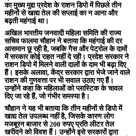
का मुख्य मुद्दा प्रदेश के राशन डिपो में पिछले तीन
महीनों से खाद्य तेल की सप्लाई का न आना और
बढ़ती महंगाई था।
अखिल भारतीय जनवादी महिला समिति की राज्य
सचिव फालमा चौहान ने बताया कि महंगाई की दर
आसमान छू रही है, जबकि गैस और पेट्रोल के दामों
में सरकार कोई राहत नहीं दे रही। प्रदेश सरकार ने
राशन डिपो में मिलने वाली दालों के दाम भी बढ़ा दिए
हैं। इसके अलावा, केंद्र सरकार द्वारा भेजे जाने वाले
राशन की गुणवत्ता पर भी सवाल उठाए गए हैं।
उन्होंने कहा कि महिलाओं को प्लास्टिक के चावल
दिए जा रहे हैं, जो गंभीर समस्या है।
चौहान ने यह भी बताया कि तीन महीनों से डिपो में
खाद्य तेल उपलब्ध नहीं है, जिसके कारण लोग
मजबूरन बाजार से 200 रुपए प्रति लीटर तेल
खरीदने को विवश हैं। उन्होंने इसे सरकारों द्वारा