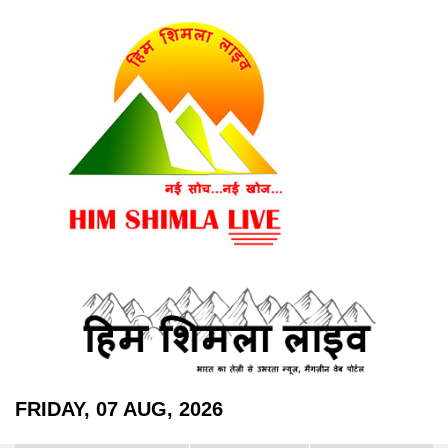
FRIDAY, 07 AUG, 2026