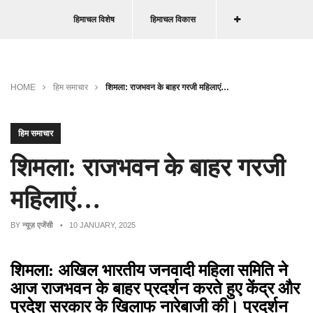
हिमाचल विशेष
हिमाचल विकास
HOME
हिम समाचार
शिमला: राजभवन के बाहर गरजी महिलाएं…
हिम समाचार
शिमला: राजभवन के बाहर गरजी
महिलाएं…
BY
न्यूज़ एजेंसी
• 10 JANUARY, 2025
शिमला: अखिल भारतीय जनवादी महिला समिति ने
आज राजभवन के बाहर प्रदर्शन करते हुए केंद्र और
प्रदेश सरकार के खिलाफ नारेबाजी की। प्रदर्शन