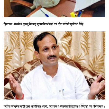
हिमाचल: मण्डी व कुल्लू के बाढ़ प्रभावित क्षेत्रों का दौरा करेंगी प्रतिभा सिंह
प्रदेश कांग्रेस पार्टी द्वारा आयोजित धरना, प्रदर्शन व बयानबाजी हताशा व निराशा का परिचायक :