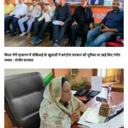
विमल नेगी प्रकरण में सीबीआई के खुलासों ने कांग्रेस सरकार की भूमिका पर खड़े किए गंभीर
सवाल : संजीव कटवाल