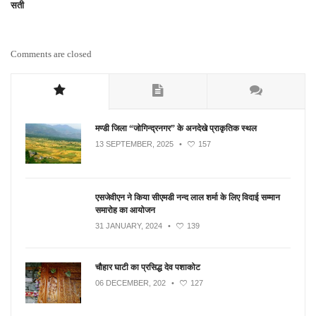
सती
Comments are closed
मण्डी जिला “जोगिन्द्रनगर” के अनदेखे प्राकृतिक स्थल
13 SEPTEMBER, 2025
•
157
एसजेवीएन ने किया सीएमडी नन्‍द लाल शर्मा के लिए विदाई सम्मान
समारोह का आयोजन
31 JANUARY, 2024
•
139
चौहार घाटी का प्रसिद्ध देव पशाकोट
06 DECEMBER, 202
•
127