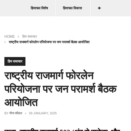
हिमाचल विशेष
हिमाचल विकास
HOME
हिम समाचार
राष्ट्रीय राजमार्ग फोरलेन परियोजना पर जन परामर्श बैठक आयोजित
हिम समाचार
राष्ट्रीय राजमार्ग फोरलेन
परियोजना पर जन परामर्श बैठक
आयोजित
BY
मीना कौंडल
• 09 JANUARY, 2025