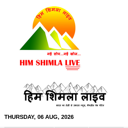
THURSDAY, 06 AUG, 2026