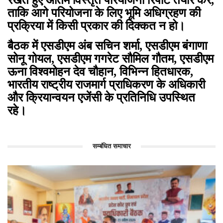
ताकि आगे परियोजना के लिए भूमि अधिग्रहण की
प्रक्रिया में किसी प्रकार की दिक्कत न हो।
बैठक में एसडीएम अंब सचिन शर्मा, एसडीएम बंगाणा
सोनू गोयल, एसडीएम गगरेट सौमिल गौतम, एसडीएम
ऊना विश्वमोहन देव चौहान, विभिन्न हितधारक,
भारतीय राष्ट्रीय राजमार्ग प्राधिकरण के अधिकारी
और क्रियान्वयन एजेंसी के प्रतिनिधि उपस्थित
रहे।
सम्बंधित समाचार