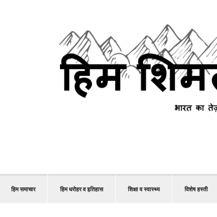
हिम समाचार
हिम धरोहर व इतिहास
शिक्षा व स्वास्थ्य
विशेष हस्ती