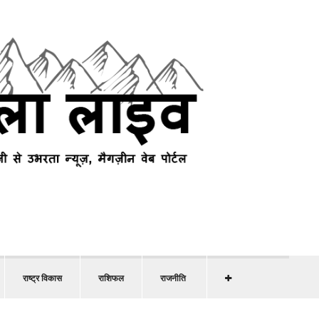
राष्ट्र विकास
राशिफल
राजनीति