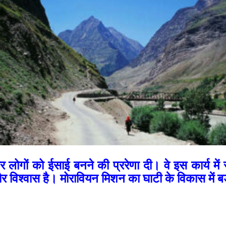
और लोगों को ईसाई बनने की प्ररेणा दी। वे इस कार्य मे
 और विश्वास है। मोरावियन मिशन का घाटी के विकास में ब