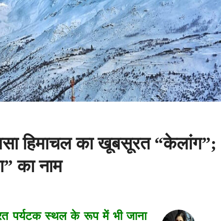
बसा हिमाचल का खूबसूरत “केलांग”;
ंग” का नाम
त पर्यटक स्थल के रूप में भी जाना