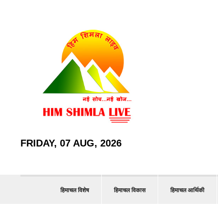
FRIDAY, 07 AUG, 2026
हिमाचल विशेष
हिमाचल विकास
हिमाचल आर्थिकी