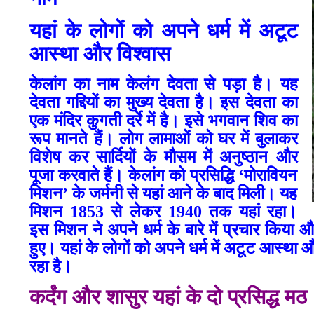
यहां के लोगों को अपने धर्म में अटूट
आस्था और विश्वास
केलांग का नाम केलंग देवता से पड़ा है। यह
देवता गद्दियों का मुख्य देवता है। इस देवता का
एक मंदिर कुगती दर्रे में है। इसे भगवान शिव का
रूप मानते हैं। लोग लामाओं को घर में बुलाकर
विशेष कर सार्दियों के मौसम में अनुष्ठान और
पूजा करवाते हैं। केलांग को प्रसिद्धि ‘मोरावियन
मिशन’ के जर्मनी से यहां आने के बाद मिली। यह
मिशन 1853 से लेकर 1940 तक यहां रहा।
इस मिशन ने अपने धर्म के बारे में प्रचार किया 
हुए। यहां के लोगों को अपने धर्म में अटूट आस्था
रहा है।
कर्दंग और शासुर यहां के दो प्रसिद्ध मठ