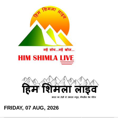
FRIDAY, 07 AUG, 2026