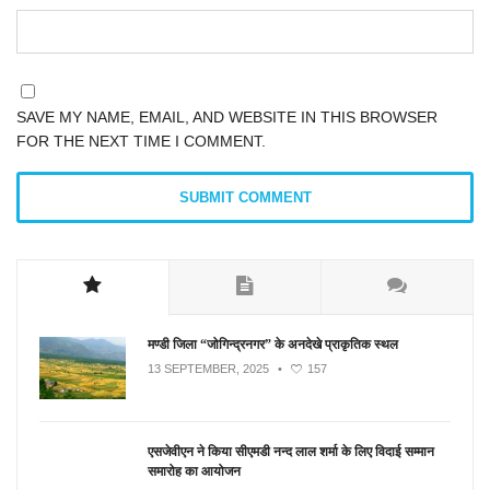
SAVE MY NAME, EMAIL, AND WEBSITE IN THIS BROWSER
FOR THE NEXT TIME I COMMENT.
मण्डी जिला “जोगिन्द्रनगर” के अनदेखे प्राकृतिक स्थल
13 SEPTEMBER, 2025
•
157
एसजेवीएन ने किया सीएमडी नन्‍द लाल शर्मा के लिए विदाई सम्मान
समारोह का आयोजन