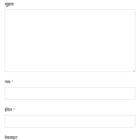
सुझाव
नाम
*
ईमेल
*
वेबसाइट