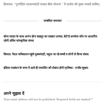
हिमाचल: “पुनर्गठित प्रधानमंत्री फसल बीमा योजना’’ में प्रदेश की मुख्य फसलें शामिल..
सम्बंधित समाचार
शोभा यात्रा के साथ आरंभ होगा शाहपुर का दशहरा उत्सव; बेटी है अनमोल थीम पर आधारित
रहेगी अंतिम सांस्कृतिक संध्या
शिमला: पैदल सचिवालय पहुंचे मुख्यमंत्री, स्कूल जा रहे बच्चों व लोगों से किया संवाद
इंडिया गठबंधन के सत्ता में आते ही राममंदिर की दोबारा होगी प्रतिष्ठा : राजीव शुक्ला
अपने सुझाव दें
Your email address will not be published. Required fields are marked *