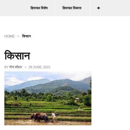
हिमाचल विशेष
हिमाचल विकास
HOME
किसान
किसान
BY
मीना कौंडल
• 28 JUNE, 2015