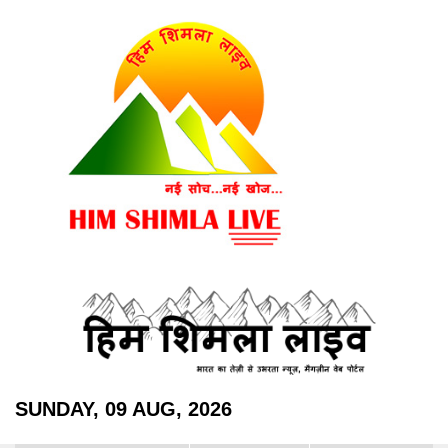
SUNDAY, 09 AUG, 2026