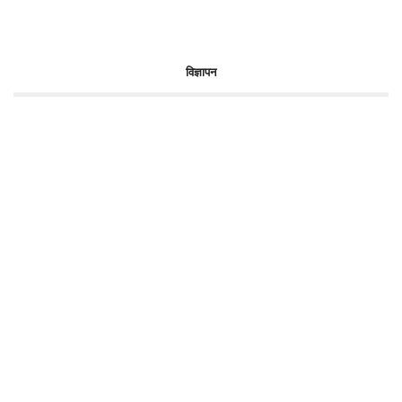
विज्ञापन