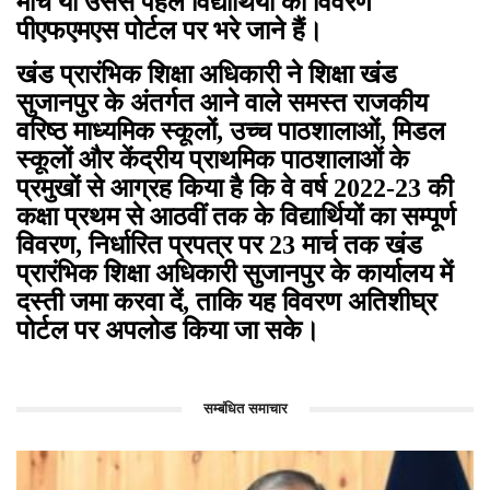
मार्च या उससे पहले विद्यार्थियों का विवरण
पीएफएमएस पोर्टल पर भरे जाने हैं।
खंड प्रारंभिक शिक्षा अधिकारी ने शिक्षा खंड
सुजानपुर के अंतर्गत आने वाले समस्त राजकीय
वरिष्ठ माध्यमिक स्कूलों, उच्च पाठशालाओं, मिडल
स्कूलों और केंद्रीय प्राथमिक पाठशालाओं के
प्रमुखों से आग्रह किया है कि वे वर्ष 2022-23 की
कक्षा प्रथम से आठवीं तक के विद्यार्थियों का सम्पूर्ण
विवरण, निर्धारित प्रपत्र पर 23 मार्च तक खंड
प्रारंभिक शिक्षा अधिकारी सुजानपुर के कार्यालय में
दस्ती जमा करवा दें, ताकि यह विवरण अतिशीघ्र
पोर्टल पर अपलोड किया जा सके।
सम्बंधित समाचार