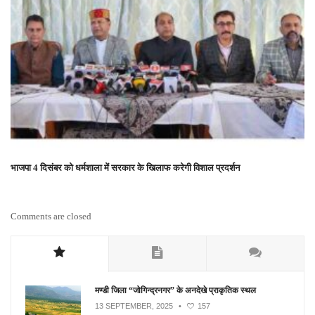
भाजपा 4 दिसंबर को धर्मशाला में सरकार के खिलाफ करेगी विशाल प्रदर्शन
Comments are closed
मण्डी जिला “जोगिन्द्रनगर” के अनदेखे प्राकृतिक स्थल
13 SEPTEMBER, 2025
•
157