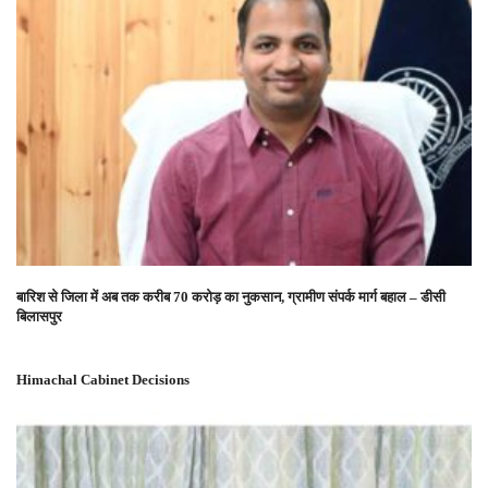
बारिश से जिला में अब तक करीब 70 करोड़ का नुकसान, ग्रामीण संपर्क मार्ग बहाल – डीसी
बिलासपुर
Himachal Cabinet Decisions