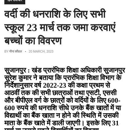
हिम समाचार
वर्दी की धनराशि के लिए सभी
स्कूल 23 मार्च तक जमा करवाएं
बच्चों का विवरण
BY
मीना कौंडल
• 20 MARCH, 2023
सुजानपुर : खंड प्रारंभिक शिक्षा अधिकारी सुजानपुर
सुरेश कुमार ने बताया कि प्रारंभिक शिक्षा विभाग के
निर्देशानुसार वर्ष 2022-23 की कक्षा प्रथम से
आठवीं तक की सभी छात्राओं तथा एसटी, एससी
और बीपीएल वर्ग के छात्रों को वर्दियों के लिए 600-
600 रुपये की धनराशि सीधे उनके बैंक खातों में या
विद्यार्थी का बैंक खाता न होने की स्थिति में उसकी
माता के बैंक खाते में डाली जाएगी। इसके लिए 31