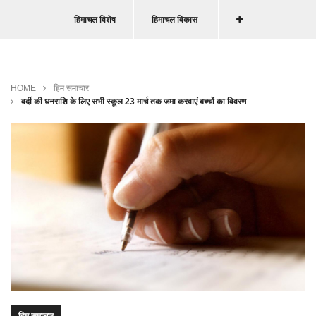
हिमाचल विशेष
हिमाचल विकास
HOME
हिम समाचार
वर्दी की धनराशि के लिए सभी स्कूल 23 मार्च तक जमा करवाएं बच्चों का विवरण