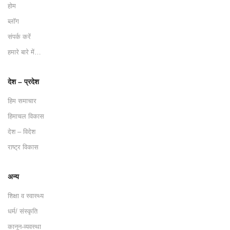
होम
ब्लॉग
संपर्क करें
हमारे बारे में…
देश – प्रदेश
हिम समाचार
हिमाचल विकास
देश – विदेश
राष्ट्र विकास
अन्य
शिक्षा व स्वास्थ्य
धर्म/ संस्कृति
कानून-व्यवस्था