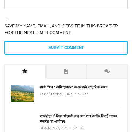
SAVE MY NAME, EMAIL, AND WEBSITE IN THIS BROWSER
FOR THE NEXT TIME I COMMENT.
मण्डी जिला “जोगिन्द्रनगर” के अनदेखे प्राकृतिक स्थल
13 SEPTEMBER, 2025
•
157
एसजेवीएन ने किया सीएमडी नन्‍द लाल शर्मा के लिए विदाई सम्मान
समारोह का आयोजन
31 JANUARY, 2024
•
139