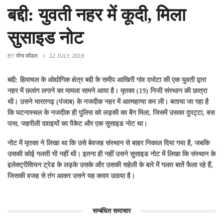
बद्दी: युवती नहर में कूदी, मिला
सुसाइड नोट
BY
मीना कौंडल
• 12 JULY, 2019
बद्दी: हिमाचल के ओद्योगिक क्षेत्र बद्दी के समीप आखिरी गांव दभोटा की एक युवती द्वारा
नहर में छलांग लगाने का मामला सामने आया है। मृतका (19) निजी संस्थान की छात्रा
थी। उसने भारतगढ़ (पंजाब) के नजदीक नहर में आत्महत्या कर ली। बताया जा रहा है
कि घटनास्थल के नजदीक ही पुलिस को लड़की का बैग मिला, जिसमें उसका दुपट्टा, बस
पास, जहरीली दवाइयों का पैकेट और एक सुसाइड नोट था।
नोट में मृतका ने लिखा था कि उसे बेवजह संस्थान से बाहर निकाल दिया गया है, जबकि
उसकी कोई गलती भी नहीं थी। इतना ही नहीं उसने सुसाइड नोट में लिखा कि संस्थान के
इलेक्ट्रीशियन ट्रेड के लड़के उसके और उसकी सहेली के बारे में गलत बातें फैला रहे हैं,
जिसकी वजह से तंग आकर उसने यह कदम उठाया है।
सम्बंधित समाचार