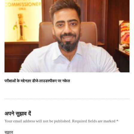
परीक्षाओं के मद्देनज़र डीजे-लाउडस्पीकर पर नकेल
अपने सुझाव दें
Your email address will not be published. Required fields are marked *
सुझाव