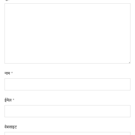
नाम
*
ईमेल
*
वेबसाइट