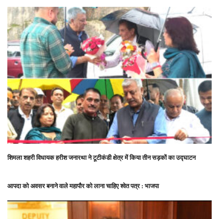
शिमला शहरी विधायक हरीश जनारथा ने टूटीकंडी क्षेत्र में किया तीन सड़कों का उद्घाटन
आपदा को अवसर बनाने वाले महापौर को लाना चाहिए श्वेत पत्र : भाजपा