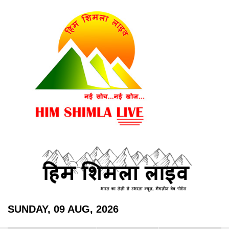
SUNDAY, 09 AUG, 2026