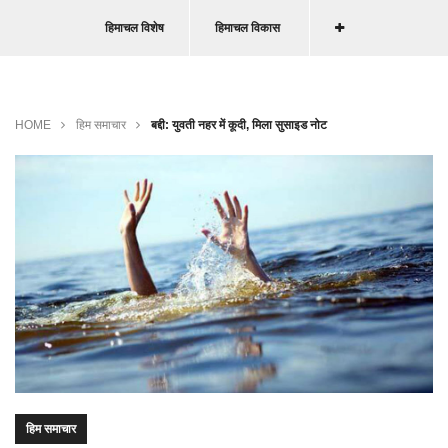
हिमाचल विशेष
हिमाचल विकास
HOME
हिम समाचार
बद्दी: युवती नहर में कूदी, मिला सुसाइड नोट
हिम समाचार