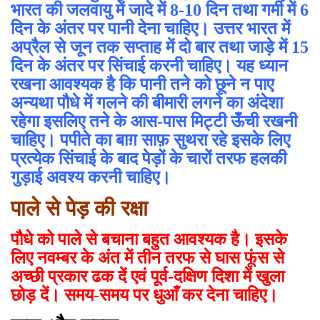
भारत की जलवायु में जादे में 8-10 दिन तथा गर्मी में 6
दिन के अंतर पर पानी देना चाहिए। उत्तर भारत में
अप्रैल से जून तक सप्ताह में दो बार तथा जाड़े में 15
दिन के अंतर पर सिंचाई करनी चाहिए। यह ध्यान
रखना आवश्यक है कि पानी तने को छूने न पाए
अन्यथा पौधे में गलने की बीमारी लगने का अंदेशा
रहेगा इसलिए तने के आस-पास मिट्टी ऊँची रखनी
चाहिए। पपीते का बाग़ साफ़ सुथरा रहे इसके लिए
प्रत्येक सिंचाई के बाद पेड़ों के चारों तरफ हलकी
गुड़ाई अवश्य करनी चाहिए।
पाले से पेड़ की रक्षा
पौधे को पाले से बचाना बहुत आवश्यक है। इसके
लिए नवम्बर के अंत में तीन तरफ से घास फूंस से
अच्छी प्रकार ढक दें एवं पूर्व-दक्षिण दिशा में खुला
छोड़ दें। समय-समय पर धुआँ कर देना चाहिए।