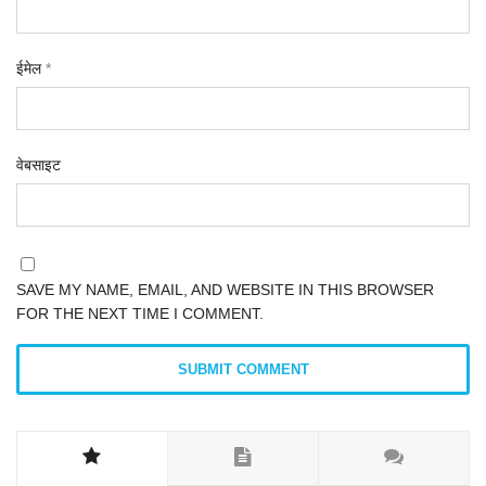
ईमेल
*
वेबसाइट
SAVE MY NAME, EMAIL, AND WEBSITE IN THIS BROWSER
FOR THE NEXT TIME I COMMENT.