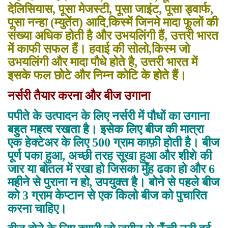
देलिसियास, पूसा मेजस्टी, पूसा जाइंट, पूसा ड्वार्फ,
पूसा नन्हा (म्युतेंत) आदि कि़स्में जिनमे मादा फूलों की
संख्या अधिक होती है और उभयलिंगी हैं, उत्तरी भारत
में काफी सफल हैं। हवाई की सोलो,किस्म जो
उभयलिंगी और मादा पौधे होते है, उत्तरी भारत में
इसके फल छोटे और निम्न कोटि के होते हैं।
नर्सरी तैयार करना और बीज उगाना
पपीते के उत्पादन के लिए नर्सरी में पौधों का उगाना
बहुत महत्व रखता है। इसेक लिए बीज की मात्रा
एक हेक्टेअर के लिए 500 ग्राम काफ़ी होती है। बीज
पूर्ण पका हुआ, अच्छी तरह सूखा हुआ और शीशे की
जार या बोतल में रखा हो जिसका मुँह ढका हो और 6
महीने से पुराना न हो, उपयुक्त है। बोने से पहले बीज
को 3 ग्राम केप्टान से एक किलो बीज को पुचारित
करना चाहिए।