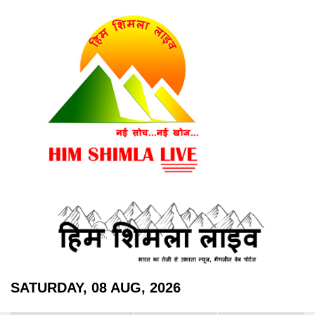
SATURDAY, 08 AUG, 2026