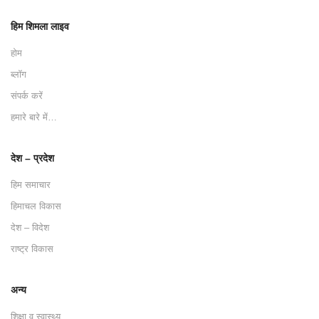
हिम शिमला लाइव
होम
ब्लॉग
संपर्क करें
हमारे बारे में…
देश – प्रदेश
हिम समाचार
हिमाचल विकास
देश – विदेश
राष्ट्र विकास
अन्य
शिक्षा व स्वास्थ्य