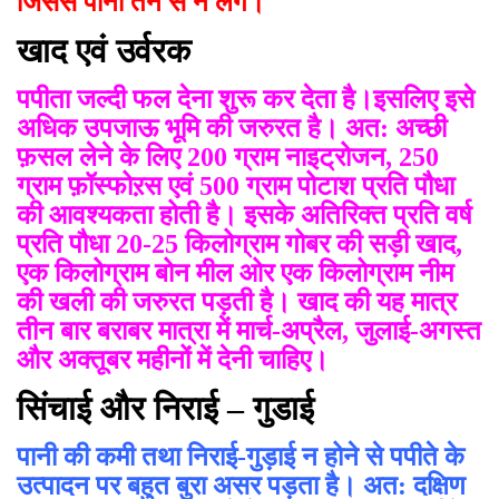
जिससे पानी तने से न लगे।
खाद एवं उर्वरक
पपीता जल्दी फल देना शुरू कर देता है।इसलिए इसे
अधिक उपजाऊ भूमि की जरुरत है। अत: अच्छी
फ़सल लेने के लिए 200 ग्राम नाइट्रोजन, 250
ग्राम फ़ॉस्फोऱस एवं 500 ग्राम पोटाश प्रति पौधा
की आवश्यकता होती है। इसके अतिरिक्त प्रति वर्ष
प्रति पौधा 20-25 किलोग्राम गोबर की सड़ी खाद,
एक किलोग्राम बोन मील ओर एक किलोग्राम नीम
की खली की जरुरत पड़ती है। खाद की यह मात्र
तीन बार बराबर मात्रा में मार्च-अप्रैल, जुलाई-अगस्त
और अक्तूबर महीनों में देनी चाहिए।
सिंचाई और निराई – गुडाई
पानी की कमी तथा निराई-गुड़ाई न होने से पपीते के
उत्पादन पर बहुत बुरा असर पड़ता है। अत: दक्षिण