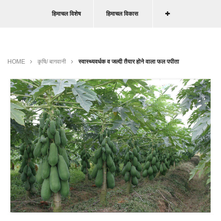
हिमाचल विशेष
हिमाचल विकास
HOME
कृषि/ बागवानी
स्वास्थ्यवर्धक व जल्दी तैयार होने वाला फल पपीता