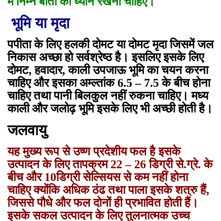
में निम्न बातों का ध्यान रखना चाहिए।
भूमि या मृदा
पपीता के लिए हलकी दोमट या दोमट मृदा जिसमें जल
निकास अच्छा हो सर्वश्रेष्ठ है। इसलिए इसके लिए
दोमट, हवादार, काली उपजाऊ भूमि का चयन करना
चाहिए और इसका अम्ल्तांक 6.5 – 7.5 के बीच होना
चाहिए तथा पानी बिलकुल नहीं रुकना चाहिए। मध्य
काली और जलोढ़ भूमि इसके लिए भी अच्छी होती है।
जलवायु
यह मुख्य रूप से उष्ण प्रदेशीय फल है इसके
उत्पादन के लिए तापक्रम 22 – 26 डिग्री से.ग्रे. के
बीच और 10डिग्री सेल्सियस से कम नहीं होना
चाहिए क्योंकि अधिक ठंढ तथा पाला इसके शत्रु हैं,
जिससे पौधे और फल दोनों ही प्रभावित होती हैं।
इसके सकल उत्पादन के लिए तुलनात्मक उच्च