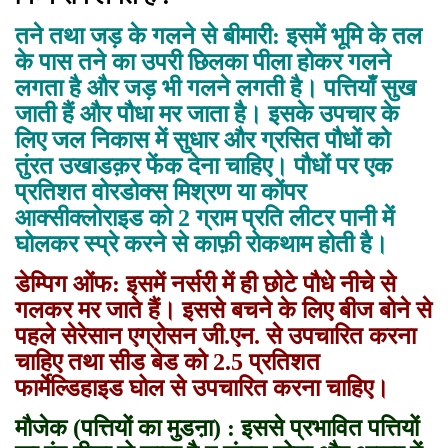
तने तथा जड़ के गलने से बीमारी:
इसमें भूमि के तल
के पास तने का उपरी छिलका पीला होकर गलने
लगता है और जड़ भी गलने लगती है। पत्तियाँ सुख
जाती हैं और पौधा मर जाता है। इसके उपचार के
लिए जल निकास में सुधार और ग्रसित पौधों को
तुंरत उखाडक़र फेंक देना चाहिए। पौधों पर एक
प्रतिशत वोरडोक्स मिश्रण या कोंपर
आक्सीक्लोराइड को 2 ग्राम प्रति लीटर पानी में
घोलकर स्प्रे करने से काफ़ी रोकथाम होती है।
डेम्पिग ओंफ:
इसमें नर्सरी में ही छोटे पौधे नीचे से
गलकर मर जाते हैं। इससे बचने के लिए बीज बोने से
पहले सेरेसान एग्रोसन जी.एन. से उपचारित करना
चाहिए तथा सीड बेड को 2.5 प्रतिशत
फार्मेल्डिहाइड घोल से उपचारित करना चाहिए।
मौजेक (पत्तियों का मुडऩा) :
इससे प्रभावित पत्तियों