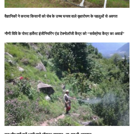
वैज्ञानिकों ने कराया किसानों को सेब के उच्च घनत्व वाले वृक्षारोपण के पहलुओं से अवगत
नौणी विवि के पोस्ट हार्वेस्ट इंजीनियरिंग एंड टेक्नोलॉजी केंद्र को “सर्वश्रेष्ठ केंद्र का अवार्ड”