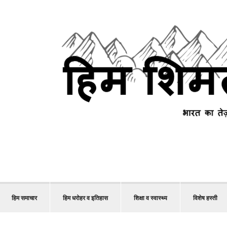
हिम समाचार
हिम धरोहर व इतिहास
शिक्षा व स्वास्थ्य
विशेष हस्ती