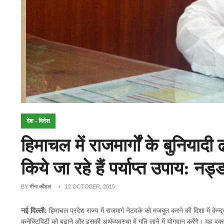
देश - विदेश
हिमाचल में राजमार्गों के बुनियादी 
किये जा रहे हैं पर्याप्त उपाय: नड्
BY
मीना कौंडल
• 12 OCTOBER, 2015
नई दिल्ली:
हिमाचल प्रदेश राज्य में राजमार्ग नेटवर्क को मजबूत करने की दिशा में केन्द
कनेक्टिविटी को बढ़ाने और इसकी अर्थव्यवस्था में गति लाने में योगदान करेंगे। यह वक्