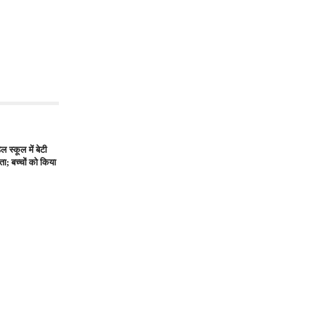
 स्कूल में बेटी
ता; बच्चों को किया