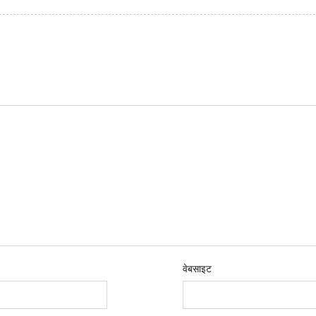
वेबसाइट