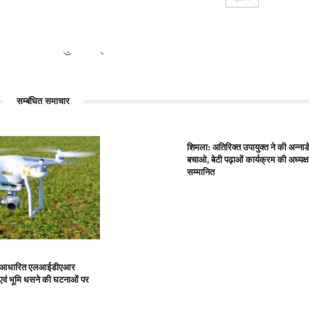
 में...
मुख्यमंत्री ने...
सम्बंधित समाचार
शिमला: अतिरिक्त उपायुक्त ने की अन्नाडेल
बचाओ, बेटी पढ़ाओं कार्यक्रम की अध्यक्ष
सम्मानित
रोन आधारित एलआईडीएआर
न एवं भूमि धसने की घटनाओं पर