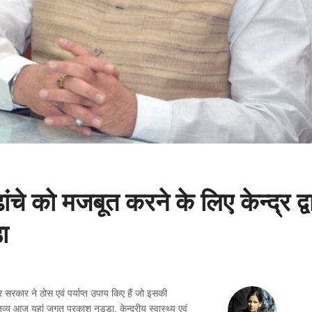
ढांचे को मजबूत करने के लिए केन्द्र द्व
डा
्र सरकार ने ठोस एवं पर्याप्त उपाय किए हैं जो इसकी
तव्य आज यहां जगत प्रकाश नड्डा, केन्द्रीय स्वास्थ्य एवं