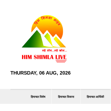
THURSDAY, 06 AUG, 2026
हिमाचल विशेष
हिमाचल विकास
हिमाचल आर्थिकी