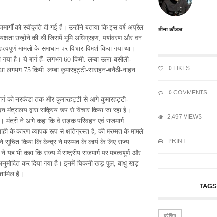
ार्गों को स्वीकृति दी गई है। उन्होंने बताया कि इस वर्ष अप्रैल
मीना कौंडल
क्षता उन्होंने की थी जिसमें भूमि अधिग्रहण, पर्यावरण और वन
 महत्वपूर्ण मामलों के समाधान पर विचार-विमर्श किया गया था।
या गया है। ये मार्ग हैं- लगभग 60 किमी. लम्बा ऊना-बसौली-
0
LIKES
 तथा लगभग 75 किमी. लम्बा कुमारहट्टी-साराहन-बनैठी-नाहन
0 COMMENTS
 मार्ग को नरकंडा तक और कुमारहट्टी से आगे कुमारहट्टी-
 मंत्रालय द्वारा सक्रिय रूप से विचार किया जा रहा है।
2,497 VIEWS
। मंत्री ने आगे कहा कि वे सड़क परिवहन एवं राजमार्ग
ही के कारण व्यापक रूप से क्षतिग्रस्त है, की मरम्मत के मामले
PRINT
 सूचित किया कि केन्द्र ने मरम्मत के कार्य के लिए राज्य
े यह भी कहा कि राज्य में राष्ट्रीय राजमार्ग पर महत्वपूर्ण और
ारा अनुमोदित कर दिया गया है। इनमें चिकनी खड़ पुल, बाथु खड़
शामिल हैं।
TAGS
ब्रेकिंग