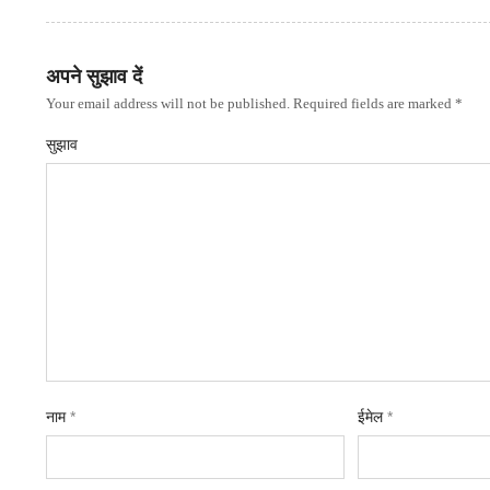
अपने सुझाव दें
Your email address will not be published. Required fields are marked *
सुझाव
नाम
*
ईमेल
*