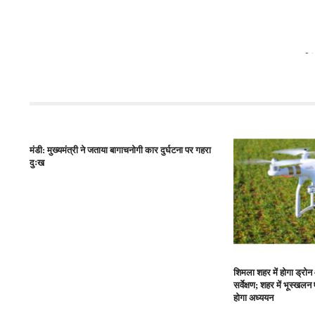
देश
मंडी: मुख्यमंत्री ने जताया बागाचनोगी कार दुर्घटना पर गहरा
दुःख
शिमला शहर में होगा ड्
सर्वेक्षण; शहर में भूस्खल
होगा अध्ययन