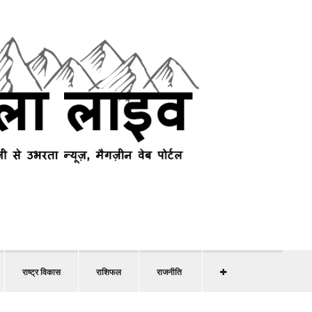
राष्ट्र विकास
राशिफल
राजनीति