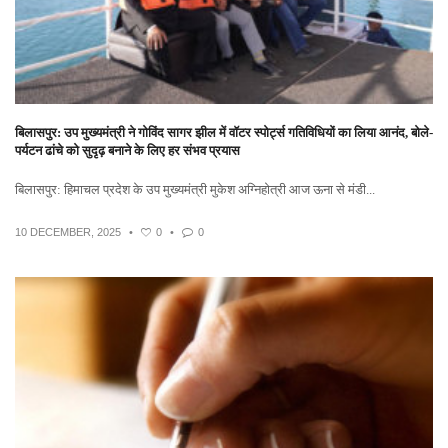
बिलासपुर: उप मुख्यमंत्री ने गोविंद सागर झील में वॉटर स्पोर्ट्स गतिविधियों का लिया आनंद, बोले-
पर्यटन ढांचे को सुदृढ़ बनाने के लिए हर संभव प्रयास
बिलासपुर: हिमाचल प्रदेश के उप मुख्यमंत्री मुकेश अग्निहोत्री आज ऊना से मंडी...
10 DECEMBER, 2025
•
0
•
0