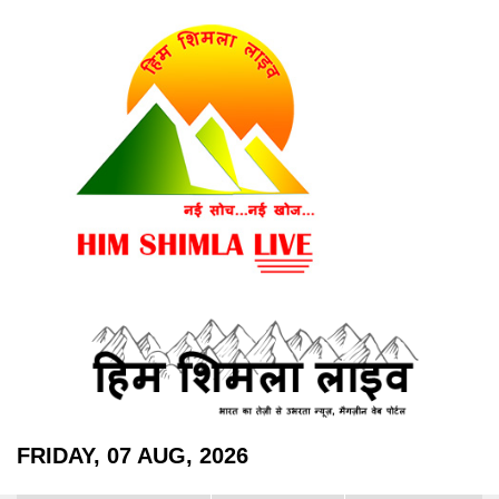
FRIDAY, 07 AUG, 2026