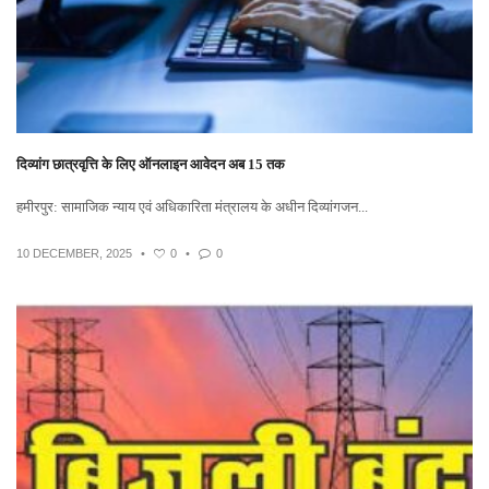
दिव्यांग छात्रवृत्ति के लिए ऑनलाइन आवेदन अब 15 तक
हमीरपुर: सामाजिक न्याय एवं अधिकारिता मंत्रालय के अधीन दिव्यांगजन...
10 DECEMBER, 2025
•
0
•
0