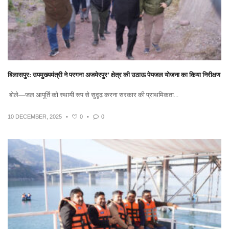
बिलासपुर: उपमुख्यमंत्री ने परगना अजमेरपुर’ क्षेत्र की उठाऊ पेयजल योजना का किया निरीक्षण
बोले—जल आपूर्ति को स्थायी रूप से सुदृढ़ करना सरकार की प्राथमिकता...
10 DECEMBER, 2025
•
0
•
0