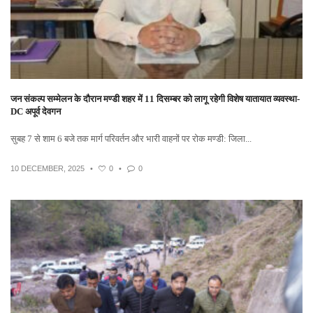
जन संकल्प सम्मेलन के दौरान मण्डी शहर में 11 दिसम्बर को लागू रहेगी विशेष यातायात व्यवस्था-
DC अपूर्व देवगन
सुबह 7 से शाम 6 बजे तक मार्ग परिवर्तन और भारी वाहनों पर रोक मण्डी: जिला...
10 DECEMBER, 2025
•
0
•
0