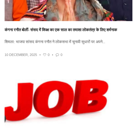
कंगना रनौत बोलीं- संसद में विपक्ष का एक साल का तमाशा लोकतंत्र के लिए शर्मनाक
शिमला: भाजपा सांसद कंगना रनौत ने लोकसभा में चुनावी सुधारों पर अपने...
10 DECEMBER, 2025
•
0
•
0