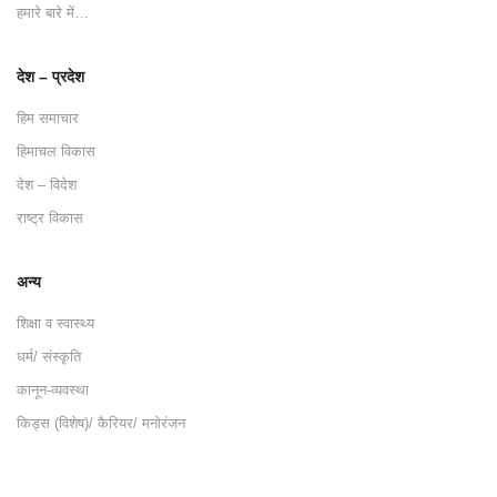
हमारे बारे में…
देश – प्रदेश
हिम समाचार
हिमाचल विकास
देश – विदेश
राष्ट्र विकास
अन्य
शिक्षा व स्वास्थ्य
धर्म/ संस्कृति
कानून-व्यवस्था
किड्स (विशेष)/ कैरियर/ मनोरंजन