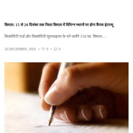
शिमला: 15 से 20 दिसंबर तक जिला शिमला में विभिन्न स्थानों पर होगा कैंपस इंटरव्यू
सिक्योरिटी गार्ड और सिक्योरिटी सुपरवाइजर के भरे जायेंगे 150 पद शिमला:...
10 DECEMBER, 2025
•
0
•
0