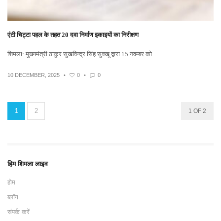
एंटी चिट्टा पहल के तहत 20 दवा निर्माण इकाइयों का निरीक्षण
शिमला: मुख्यमंत्री ठाकुर सुखविन्द्र सिंह सुक्खू द्वारा 15 नवम्बर को...
10 DECEMBER, 2025
•
0
•
0
1
2
1 OF 2
हिम शिमला लाइव
होम
ब्लॉग
संपर्क करें