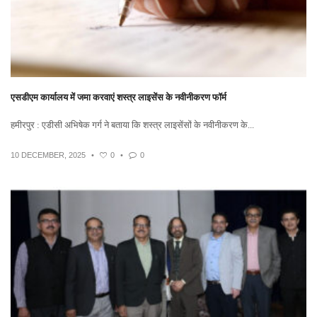
एसडीएम कार्यालय में जमा करवाएं शस्त्र लाइसेंस के नवीनीकरण फॉर्म
हमीरपुर : एडीसी अभिषेक गर्ग ने बताया कि शस्त्र लाइसेंसों के नवीनीकरण के...
10 DECEMBER, 2025
•
0
•
0