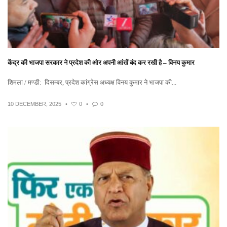
केंद्र की भाजपा सरकार ने प्रदेश की ओर अपनी आंखें बंद कर रखी है – विनय कुमार
शिमला / मण्डी: दिसम्बर, प्रदेश कांग्रेस अध्यक्ष विनय कुमार ने भाजपा की...
10 DECEMBER, 2025
•
0
•
0