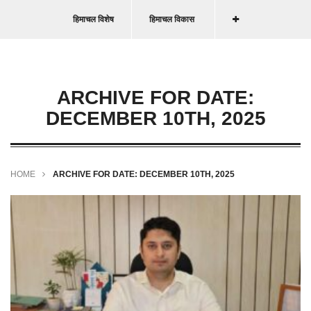
हिमाचल विशेष
हिमाचल विकास
ARCHIVE FOR DATE:
DECEMBER 10TH, 2025
HOME
ARCHIVE FOR DATE: DECEMBER 10TH, 2025