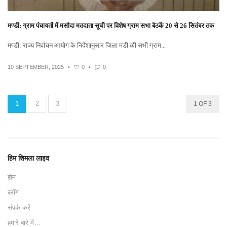
मण्डी: ग्राम पंचायतों में मसौदा मतदाता सूची पर विशेष ग्राम सभा बैठकें 20 से 26 सितंबर तक
मण्डी: राज्य निर्वाचन आयोग के निर्देशानुसार जिला मंडी की सभी ग्राम...
10 SEPTEMBER, 2025
•
0
•
0
1
2
3
1 OF 3
हिम शिमला लाइव
होम
ब्लॉग
संपर्क करें
हमारे बारे में…