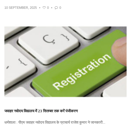
10 SEPTEMBER, 2025
•
0
•
0
जवाहर नवोदय विद्यालय में 23 सितम्बर तक करें पंजीकरण
धर्मशाला : पीएम जवाहर नवोदय विद्यालय के प्राचार्य राजेश कुमार ने जानकारी...