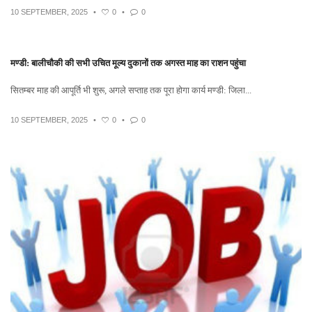
10 SEPTEMBER, 2025
•
0
•
0
मण्डी: बालीचौकी की सभी उचित मूल्य दुकानों तक अगस्त माह का राशन पहुंचा
सितम्बर माह की आपूर्ति भी शुरू, अगले सप्ताह तक पूरा होगा कार्य मण्डी: जिला...
10 SEPTEMBER, 2025
•
0
•
0