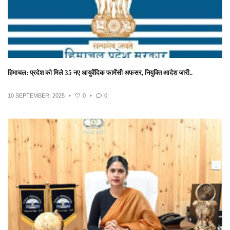
हिमाचल: प्रदेश को मिले 35 नए आयुर्वेदिक फार्मेसी अफसर, नियुक्ति आदेश जारी..
10 SEPTEMBER, 2025
•
0
•
0