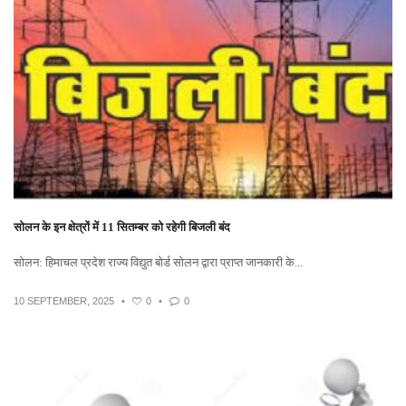
सोलन के इन क्षेत्रों में 11 सितम्बर को रहेगी बिजली बंद
सोलन: हिमाचल प्रदेश राज्य विद्युत बोर्ड सोलन द्वारा प्राप्त जानकारी के...
10 SEPTEMBER, 2025
•
0
•
0