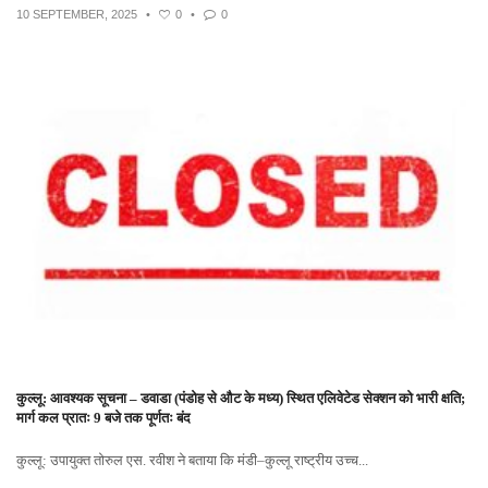
10 SEPTEMBER, 2025
•
0
•
0
कुल्लू: आवश्यक सूचना – डवाडा (पंडोह से औट के मध्य) स्थित एलिवेटेड सेक्शन को भारी क्षति;
मार्ग कल प्रातः 9 बजे तक पूर्णतः बंद
कुल्लू: उपायुक्त तोरुल एस. रवीश ने बताया कि मंडी–कुल्लू राष्ट्रीय उच्च...