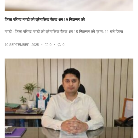
जिला परिषद मण्डी की त्रैमासिक बैठक अब 19 सितम्बर को
मण्डी : जिला परिषद मण्डी की त्रैमासिक बैठक अब 19 सितम्बर को प्रातः 11 बजे जिला...
10 SEPTEMBER, 2025
•
0
•
0