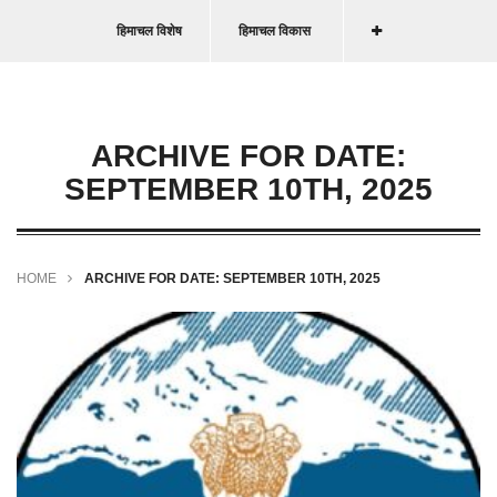
हिमाचल विशेष
हिमाचल विकास
ARCHIVE FOR DATE:
SEPTEMBER 10TH, 2025
HOME
ARCHIVE FOR DATE: SEPTEMBER 10TH, 2025