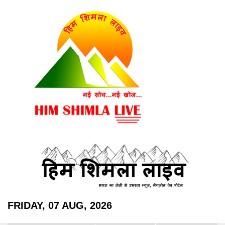
FRIDAY, 07 AUG, 2026