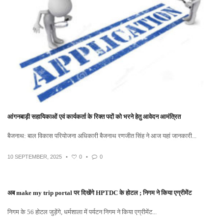
आंगनबाड़ी सहायिकाओं एवं कार्यकर्ता के रिक्त पदों को भरने हेतु आवेदन आमंत्रित
बैजनाथ: बाल विकास परियोजना अधिकारी बैजनाथ रणजीत सिंह ने आज यहां जानकारी...
10 SEPTEMBER, 2025
•
0
•
0
अब make my trip portal पर दिखेंगे HPTDC के होटल ; निगम ने किया एग्रीमेंट
निगम के 56 होटल जुड़ेंगे, धर्मशाला में पर्यटन निगम ने किया एग्रीमेंट...