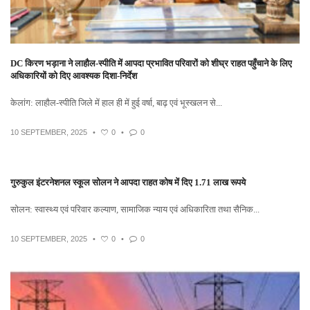
DC किरण भड़ाना ने लाहौल-स्पीति में आपदा प्रभावित परिवारों को शीघ्र राहत पहुँचाने के लिए
अधिकारियों को दिए आवश्यक दिशा-निर्देश
केलांग: लाहौल-स्पीति जिले में हाल ही में हुई वर्षा, बाढ़ एवं भूस्खलन से...
10 SEPTEMBER, 2025
•
0
•
0
गुरुकुल इंटरनेशनल स्कूल सोलन ने आपदा राहत कोष में दिए 1.71 लाख रूपये
सोलन: स्वास्थ्य एवं परिवार कल्याण, सामाजिक न्याय एवं अधिकारिता तथा सैनिक...
10 SEPTEMBER, 2025
•
0
•
0