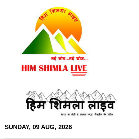
SUNDAY, 09 AUG, 2026