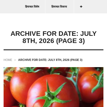
हिमाचल विशेष
हिमाचल विकास
ARCHIVE FOR DATE: JULY
8TH, 2026 (PAGE 3)
HOME
ARCHIVE FOR DATE: JULY 8TH, 2026 (PAGE 3)