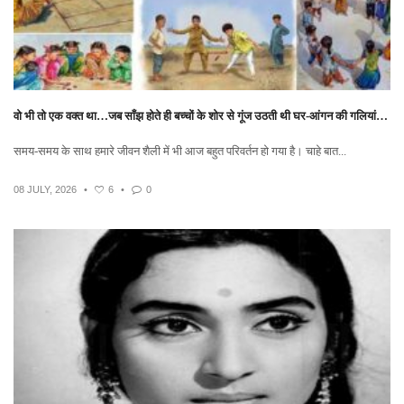
वो भी तो एक वक्त था…जब साँझ होते ही बच्चों के शोर से गूंज उठती थी घर-आंगन की गलियां…
समय-समय के साथ हमारे जीवन शैली में भी आज बहुत परिवर्तन हो गया है। चाहे बात...
08 JULY, 2026
•
6
•
0