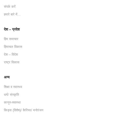
संपर्क करें
हमारे बारे में…
देश – प्रदेश
हिम समाचार
हिमाचल विकास
देश – विदेश
राष्ट्र विकास
अन्य
शिक्षा व स्वास्थ्य
धर्म/ संस्कृति
कानून-व्यवस्था
किड्स (विशेष)/ कैरियर/ मनोरंजन