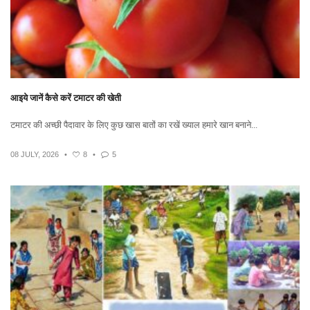
आइये जानें कैसे करें टमाटर की खेती
टमाटर की अच्छी पैदावार के लिए कुछ खास बातों का रखें ख्याल हमारे खान बनाने...
08 JULY, 2026
•
8
•
5