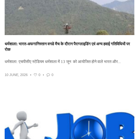
धर्मशाला: भारत-अफगानिस्तान वनडे मैच के दौरान पैराग्लाइडिंग एवं अन्य हवाई गतिविधियों पर
रोक
धर्मशाला: एचपीसीए स्टेडियम धर्मशाला में 13 जून को आयोजित होने वाले भारत और...
10 JUNE, 2026
•
0
•
0