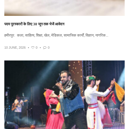
पदम पुरस्कारों के लिए 30 जून तक भेजें आवेदन
हमीरपुर: कला, साहित्य, शिक्षा, खेल, मेडिकल, सामाजिक कार्यों, विज्ञान, नागरिक...
10 JUNE, 2026
•
0
•
0