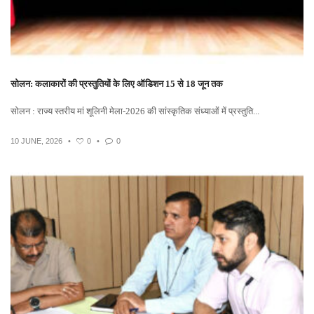
सोलन: कलाकारों की प्रस्तुतियों के लिए ऑडिशन 15 से 18 जून तक
सोलन : राज्य स्तरीय मां शूलिनी मेला-2026 की सांस्कृतिक संध्याओं में प्रस्तुति...
10 JUNE, 2026
•
0
•
0