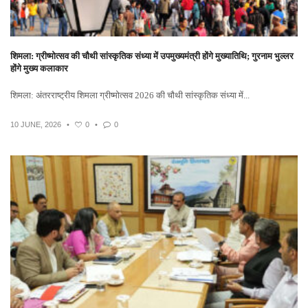
शिमला: ग्रीष्मोत्सव की चौथी सांस्कृतिक संध्या में उपमुख्यमंत्री होंगे मुख्यातिथि; गुरनाम भुल्लर
होंगे मुख्य कलाकार
शिमला: अंतरराष्ट्रीय शिमला ग्रीष्मोत्सव 2026 की चौथी सांस्कृतिक संध्या में...
10 JUNE, 2026
•
0
•
0