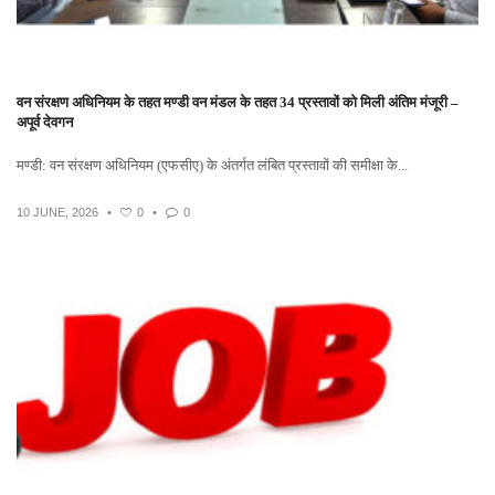
वन संरक्षण अधिनियम के तहत मण्डी वन मंडल के तहत 34 प्रस्तावों को मिली अंतिम मंजूरी –
अपूर्व देवगन
मण्डी: वन संरक्षण अधिनियम (एफसीए) के अंतर्गत लंबित प्रस्तावों की समीक्षा के...
10 JUNE, 2026
•
0
•
0