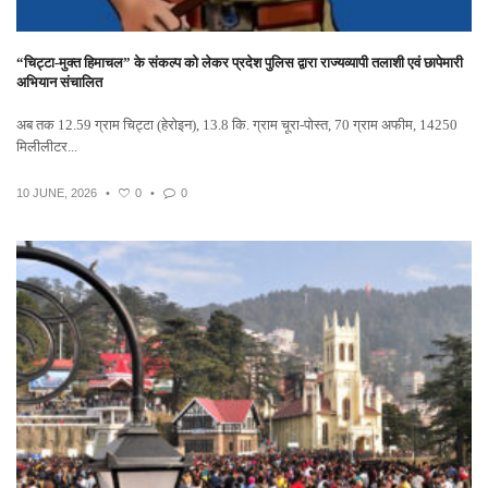
“चिट्टा-मुक्त हिमाचल” के संकल्प को लेकर प्रदेश पुलिस द्वारा राज्यव्यापी तलाशी एवं छापेमारी
अभियान संचालित
अब तक 12.59 ग्राम चिट्टा (हेरोइन), 13.8 कि. ग्राम चूरा-पोस्त, 70 ग्राम अफीम, 14250
मिलीलीटर...
10 JUNE, 2026
•
0
•
0