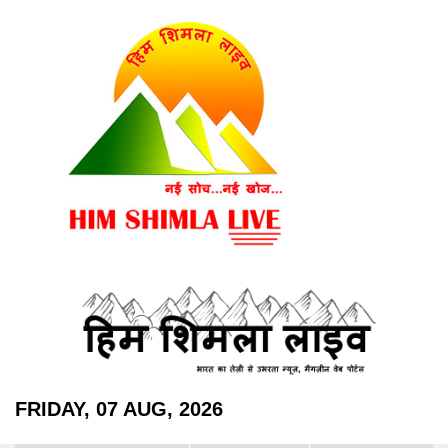
FRIDAY, 07 AUG, 2026