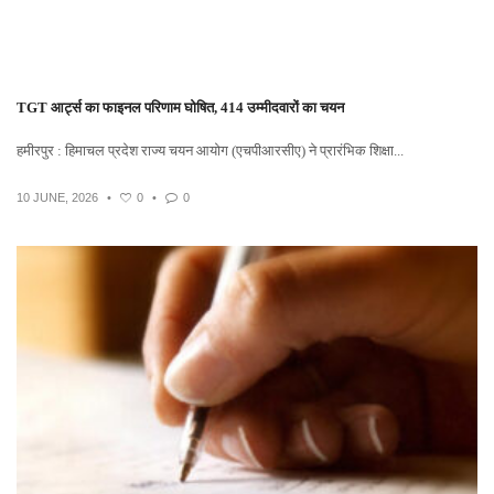
TGT आर्ट्स का फाइनल परिणाम घोषित, 414 उम्मीदवारों का चयन
हमीरपुर : हिमाचल प्रदेश राज्य चयन आयोग (एचपीआरसीए) ने प्रारंभिक शिक्षा...
10 JUNE, 2026
•
0
•
0