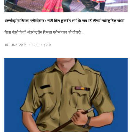
अंतर्राष्ट्रीय शिमला ग्रीष्मोत्सव : नाटी किंग कुलदीप शर्मा के नाम रही तीसरी सांस्कृतिक संध्या
शिक्षा मंत्री ने की अंतर्राष्ट्रीय शिमला ग्रीष्मोत्सव की तीसरी...
10 JUNE, 2026
•
0
•
0