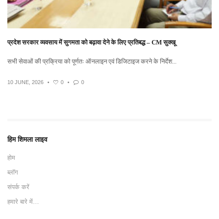
प्रदेश सरकार व्यवसाय में सुगमता को बढ़ावा देने के लिए प्रतिबद्ध – CM सुक्खू
सभी सेवाओं की प्रक्रिया को पूर्णतः ऑनलाइन एवं डिजिटाइज करने के निर्देश...
10 JUNE, 2026
•
0
•
0
हिम शिमला लाइव
होम
ब्लॉग
संपर्क करें
हमारे बारे में…