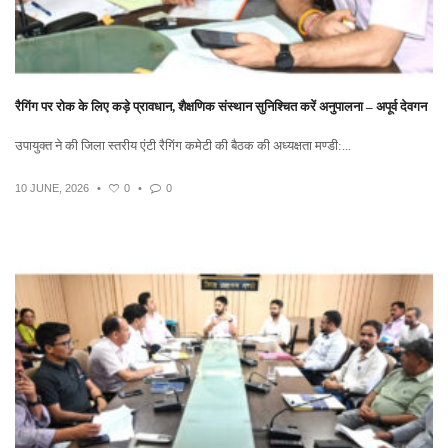
रैगिंग पर रोक के लिए कड़े प्रावधान, शैक्षणिक संस्थान सुनिश्चित करें अनुपालना – अपूर्व देवगन
उपायुक्त ने की जिला स्तरीय एंटी रैगिंग कमेटी की बैठक की अध्यक्षता मण्डी:...
10 JUNE, 2026
•
0
•
0