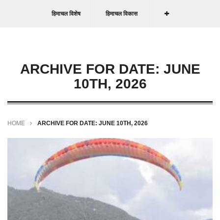
हिमाचल विशेष
हिमाचल विकास
ARCHIVE FOR DATE: JUNE
10TH, 2026
HOME
ARCHIVE FOR DATE: JUNE 10TH, 2026