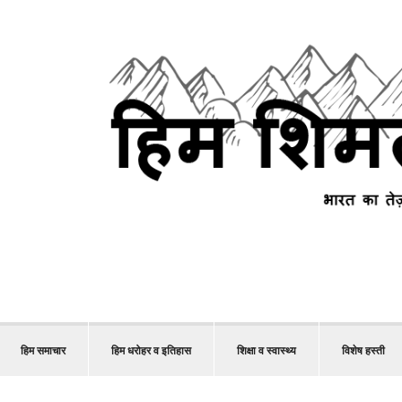
हिम समाचार
हिम धरोहर व इतिहास
शिक्षा व स्वास्थ्य
विशेष हस्ती