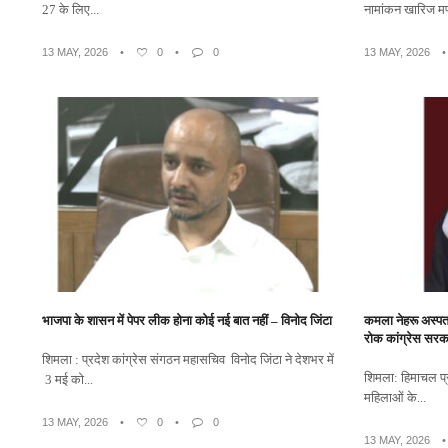
27 के लिए...
नामांकन खारिज मण्
13 MAY, 2026
•
0
•
0
13 MAY, 2026
भाजपा के शासन में पेपर लीक होना कोई नई बात नहीं – विनोद जिंटा
कमला नेहरू अस्पत
रोक कांग्रेस सरका
शिमला : प्रदेश कांग्रेस संगठन महासचिव विनोद जिंटा ने देशभर में
शिमला: हिमाचल प्र
3 मई को...
महिलाओं के...
13 MAY, 2026
•
0
•
0
13 MAY, 2026