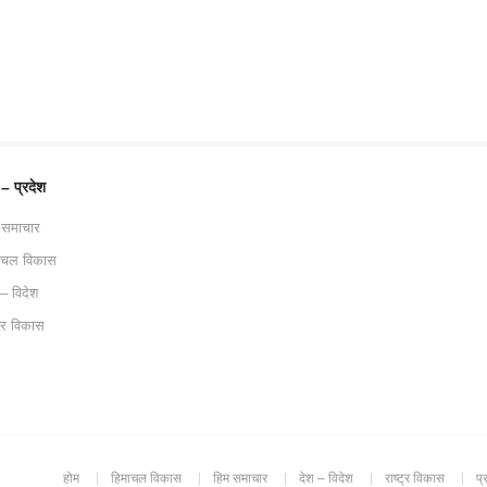
 – प्रदेश
 समाचार
ाचल विकास
 – विदेश
ट्र विकास
होम
हिमाचल विकास
हिम समाचार
देश – विदेश
राष्ट्र विकास
प्