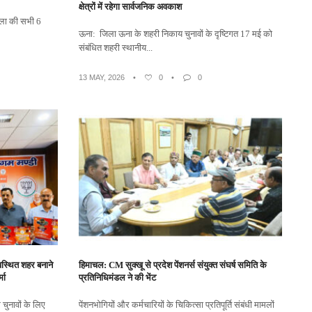
क्षेत्रों में रहेगा सार्वजनिक अवकाश
जिला की सभी 6
ऊना: जिला ऊना के शहरी निकाय चुनावों के दृष्टिगत 17 मई को
संबंधित शहरी स्थानीय...
13 MAY, 2026
•
0
•
0
वस्थित शहर बनाने
हिमाचल: CM सुक्खू से प्रदेश पेंशनर्स संयुक्त संघर्ष समिति के
मा
प्रतिनिधिमंडल ने की भेंट
 चुनावों के लिए
पेंशनभोगियों और कर्मचारियों के चिकित्सा प्रतिपूर्ति संबंधी मामलों