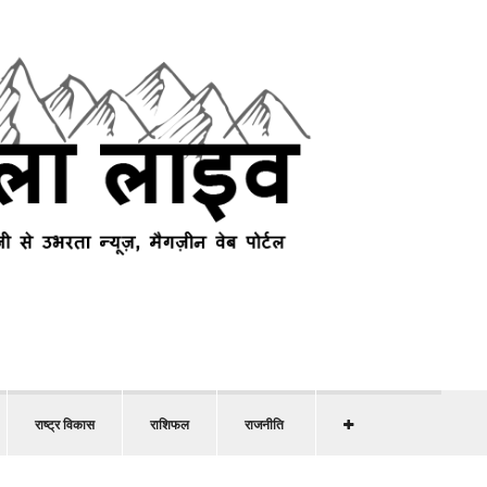
राष्ट्र विकास
राशिफल
राजनीति