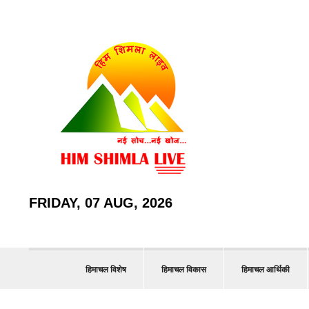
FRIDAY, 07 AUG, 2026
हिमाचल विशेष
हिमाचल विकास
हिमाचल आर्थिकी