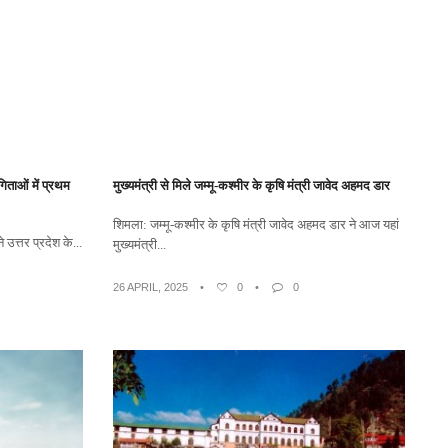
गिताओं में प्रथम
मुख्यमंत्री से मिले जम्मू-कश्मीर के कृषि मंत्री जावेद अहमद डार
शिमला: जम्मू-कश्मीर के कृषि मंत्री जावेद अहमद डार ने आज यहां
े उत्तर प्रदेश के...
मुख्यमंत्री...
26 APRIL, 2025
•
0
•
0