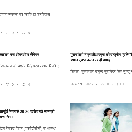
ातायात व्यवस्था को व्यवस्थित करने तथा
•
0
•
0
विद्यालय बना ओवरऑल चैंपियन
मुख्यमंत्री ने एसडीआरएफ को राष्ट्रीय प्रतियो
स्थान प्राप्त करने पर दी बधाई
द्यालय ने डॉ. यशवंत सिंह परमार औद्यानिकी एवं
शिमला: मुख्यमंत्री ठाकुर सुखविंद्र सिंह सुक्खू न
26 APRIL, 2025
•
0
•
0
•
0
•
0
 आपूर्ति निगम से 20-30 करोड़ की सामग्री
िकास निगम
्यटन विकास निगम (एचपीटीडीसी) के अध्यक्ष