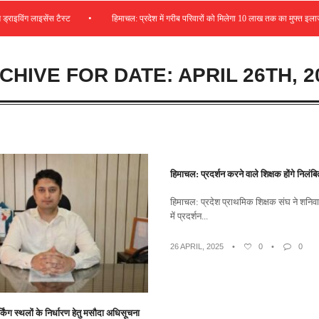
•
विंग लाइसेंस टैस्ट
हिमाचल: प्रदेश में गरीब परिवारों को मिलेगा 10 लाख तक का मुफ्त इलाज
CHIVE FOR DATE: APRIL 26TH, 2
हिमाचल: प्रदर्शन करने वाले शिक्षक होंगे निलं
हिमाचल: प्रदेश प्राथमिक शिक्षक संघ ने शनिवा
में प्रदर्शन...
26 APRIL, 2025
•
0
•
0
र्किंग स्थलों के निर्धारण हेतु मसौदा अधिसूचना