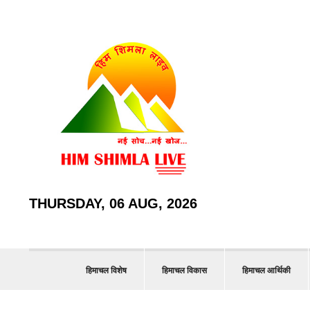
THURSDAY, 06 AUG, 2026
हिमाचल विशेष
हिमाचल विकास
हिमाचल आर्थिकी