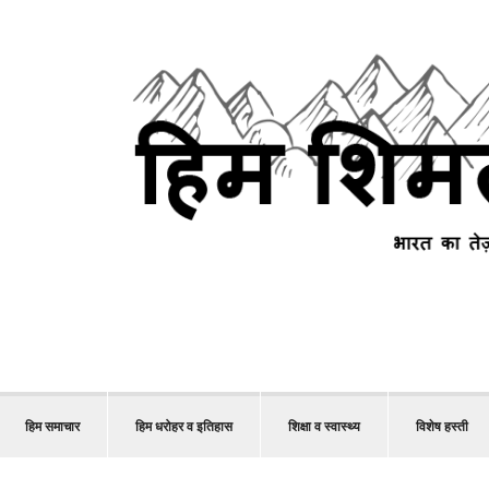
हिम समाचार
हिम धरोहर व इतिहास
शिक्षा व स्वास्थ्य
विशेष हस्ती