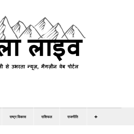
राष्ट्र विकास
राशिफल
राजनीति